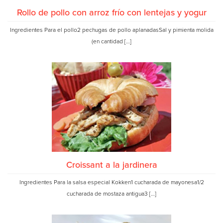
Rollo de pollo con arroz frío con lentejas y yogur
Ingredientes Para el pollo2 pechugas de pollo aplanadasSal y pimienta molida
(en cantidad […]
Croissant a la jardinera
Ingredientes Para la salsa especial Kokken1 cucharada de mayonesa1/2
cucharada de mostaza antigua3 […]