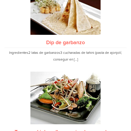
Dip de garbanzo
Ingredientes2 latas de garbanzos3 cucharadas de tahini (pasta de ajonjolí;
conseguir en […]