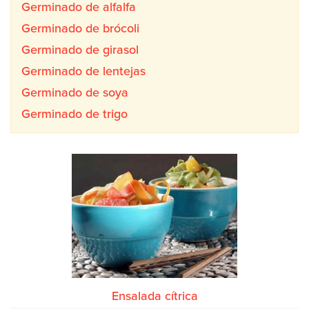
Germinado de alfalfa
Germinado de brócoli
Germinado de girasol
Germinado de lentejas
Germinado de soya
Germinado de trigo
Ensalada cítrica