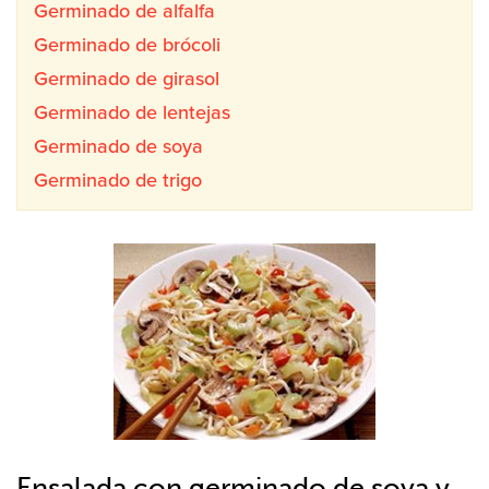
Germinado de alfalfa
Germinado de brócoli
Germinado de girasol
Germinado de lentejas
Germinado de soya
Germinado de trigo
Ensalada con germinado de soya y