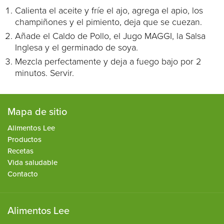
Calienta el aceite y fríe el ajo, agrega el apio, los
champiñones y el pimiento, deja que se cuezan.
Añade el Caldo de Pollo, el Jugo MAGGI, la Salsa
Inglesa y el germinado de soya.
Mezcla perfectamente y deja a fuego bajo por 2
minutos. Servir.
Mapa de sitio
Alimentos Lee
Productos
Recetas
Vida saludable
Contacto
Alimentos Lee