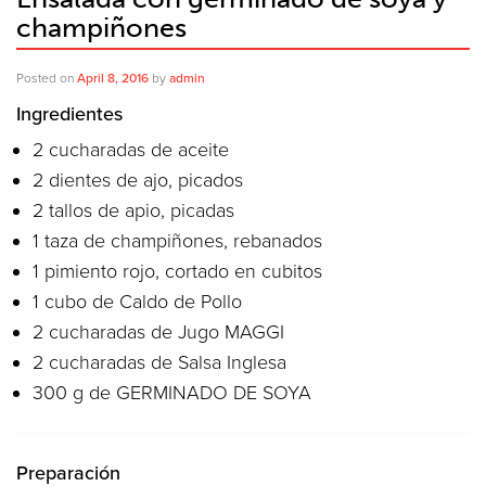
champiñones
Posted on
April 8, 2016
by
admin
Ingredientes
2 cucharadas de aceite
2 dientes de ajo, picados
2 tallos de apio, picadas
1 taza de champiñones, rebanados
1 pimiento rojo, cortado en cubitos
1 cubo de Caldo de Pollo
2 cucharadas de Jugo MAGGI
2 cucharadas de Salsa Inglesa
300 g de GERMINADO DE SOYA
Preparación